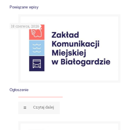
Powiązane wpisy
18 czerwca, 2026
Ogłoszenie
Czytaj dalej