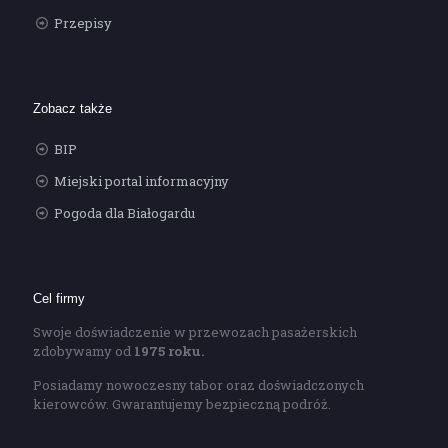
Przepisy
Zobacz także
BIP
Miejski portal informacyjny
Pogoda dla Białogardu
Cel firmy
Swoje doświadczenie w przewozach pasażerskich
zdobywamy od
1975 roku.
Posiadamy nowoczesny tabor oraz doświadczonych
kierowców. Gwarantujemy bezpieczną podróż.