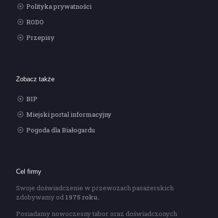
Polityka prywatności
RODO
Przepisy
Zobacz także
BIP
Miejski portal informacyjny
Pogoda dla Białogardu
Cel firmy
Swoje doświadczenie w przewozach pasażerskich
zdobywamy od
1975 roku.
Posiadamy nowoczesny tabor oraz doświadczonych