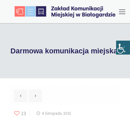
Darmowa komunikacja miejska.
13
4 listopada, 2021