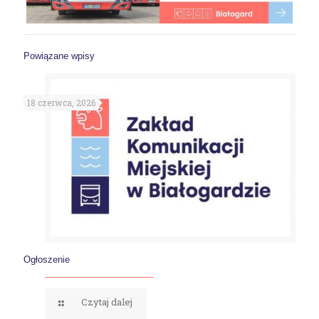
Powiązane wpisy
18 czerwca, 2026
Ogłoszenie
Czytaj dalej