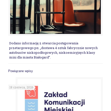
Dodano informację z otwarcia postępowania
przetargowego pn: „dostawa 4 sztuk fabrycznie nowych
autobusów niskopodłogowych, niskoemisyjnych klasy
mini dla miasta Białogard”.
Powiązane wpisy
18 czerwca, 2026