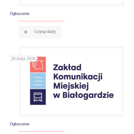
Ogłoszenie
Czytaj dalej
28 maja, 2026
Ogłoszenie