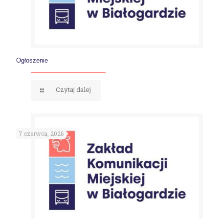
Ogłoszenie
Czytaj dalej
7 czerwca, 2026