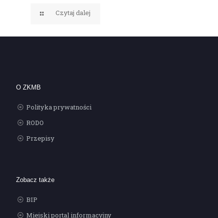
Czytaj dalej
O ZKMB
Polityka prywatności
RODO
Przepisy
Zobacz także
BIP
Miejski portal informacyjny