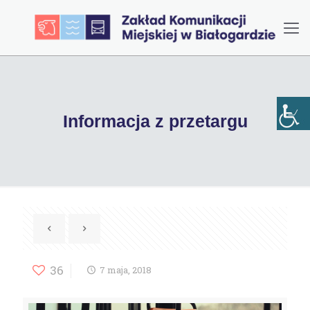
Informacja z przetargu
36
7 maja, 2018