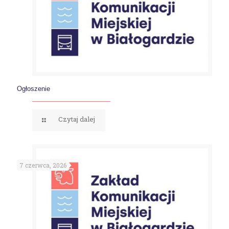
Ogłoszenie
Czytaj dalej
7 czerwca, 2026