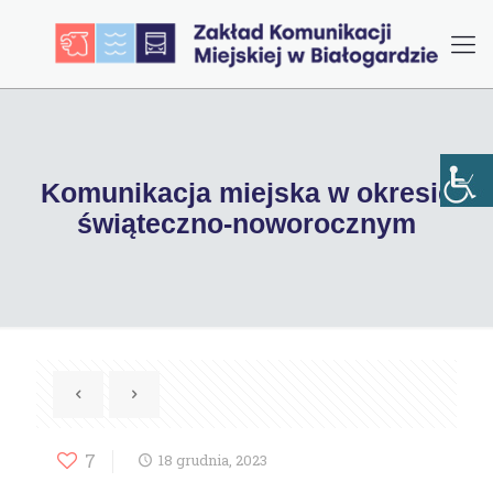
Komunikacja miejska w okresie
świąteczno-noworocznym
7
18 grudnia, 2023