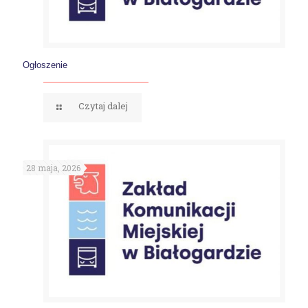
Ogłoszenie
Czytaj dalej
28 maja, 2026