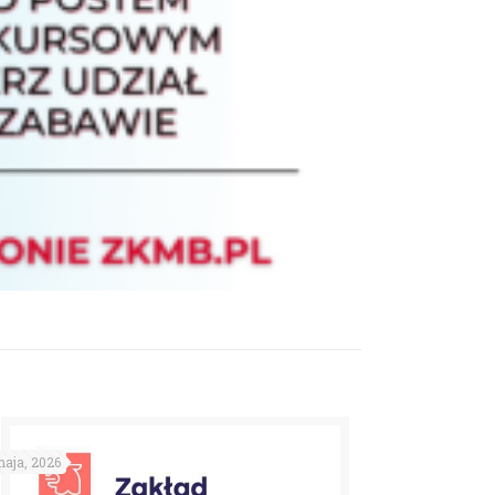
aja, 2026