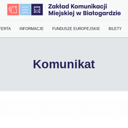
FERTA
INFORMACJE
FUNDUSZE EUROPEJSKIE
BILETY
Komunikat