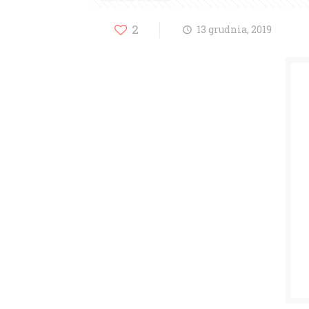
2
13 grudnia, 2019