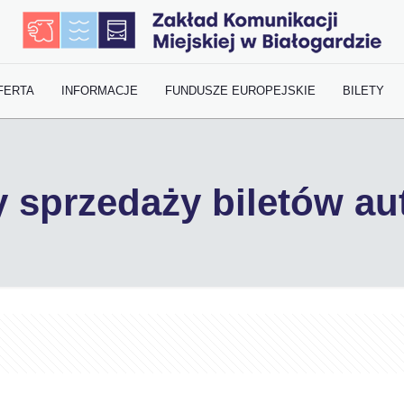
FERTA
INFORMACJE
FUNDUSZE EUROPEJSKIE
BILETY
 sprzedaży biletów a