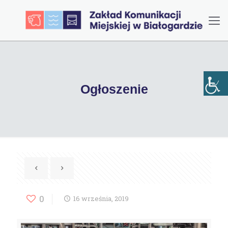
Ogłoszenie
0
16 września, 2019