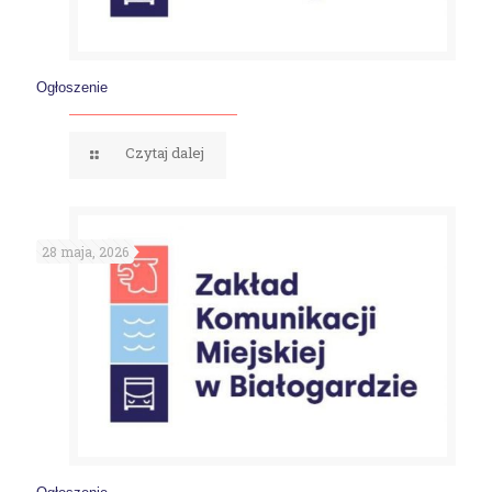
Ogłoszenie
Czytaj dalej
28 maja, 2026