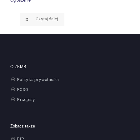
Ogłoszenie
Czytaj dalej
O ZKMB
Polityka prywatności
RODO
Przepisy
Zobacz także
BIP