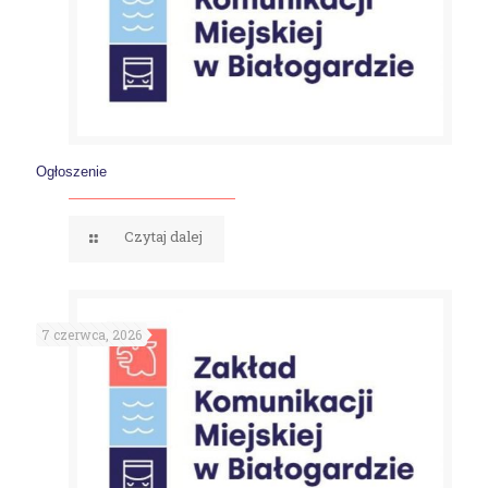
Ogłoszenie
Czytaj dalej
7 czerwca, 2026