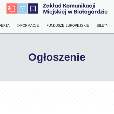
FERTA
INFORMACJE
FUNDUSZE EUROPEJSKIE
BILETY
Ogłoszenie