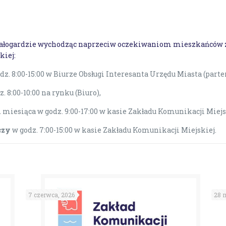
 Białogardzie wychodząc naprzeciw oczekiwaniom mieszkańców 
kiej:
z. 8:00-15:00 w Biurze Obsługi Interesanta Urzędu Miasta (parte
. 8:00-10:00 na rynku (Biuro),
k
miesiąca w godz. 9:00-17:00 w kasie Zakładu Komunikacji Miejs
czy
w godz. 7:00-15:00 w kasie Zakładu Komunikacji Miejskiej.
7 czerwca, 2026
28 m