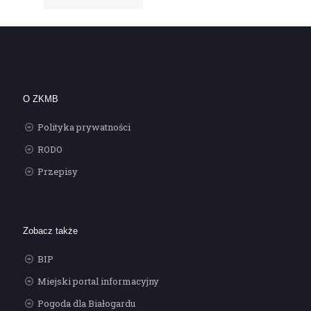
O ZKMB
Polityka prywatności
RODO
Przepisy
Zobacz także
BIP
Miejski portal informacyjny
Pogoda dla Białogardu