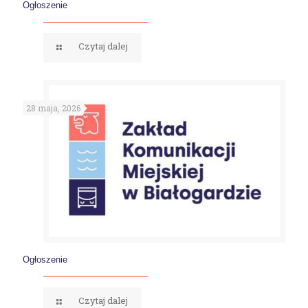
Ogłoszenie
Czytaj dalej
28 maja, 2026
Ogłoszenie
Czytaj dalej