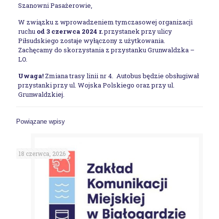
Szanowni Pasażerowie,
W związku z wprowadzeniem tymczasowej organizacji
ruchu
od 3 czerwca 2024 r.
przystanek przy ulicy
Piłsudskiego zostaje wyłączony z użytkowania.
Zachęcamy do skorzystania z przystanku Grunwaldzka –
LO.
Uwaga!
Zmiana trasy linii nr 4. Autobus będzie obsługiwał
przystanki przy ul. Wojska Polskiego oraz przy ul.
Grunwaldzkiej.
Powiązane wpisy
18 czerwca, 2026