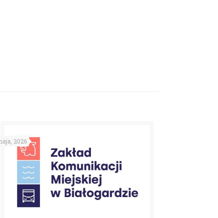
aja, 2026