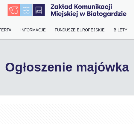
FERTA
INFORMACJE
FUNDUSZE EUROPEJSKIE
BILETY
Ogłoszenie majówka