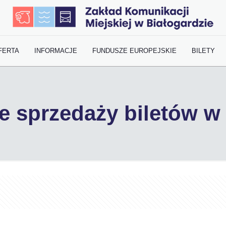
FERTA
INFORMACJE
FUNDUSZE EUROPEJSKIE
BILETY
e sprzedaży biletów w