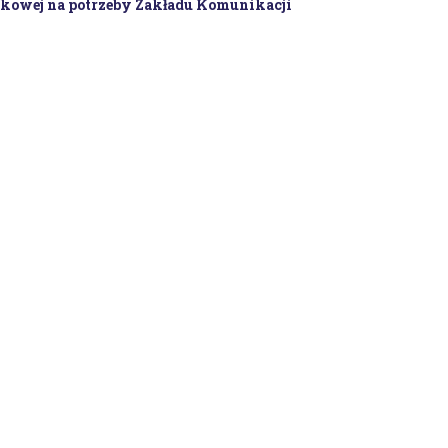
wkowej na potrzeby Zakładu Komunikacji