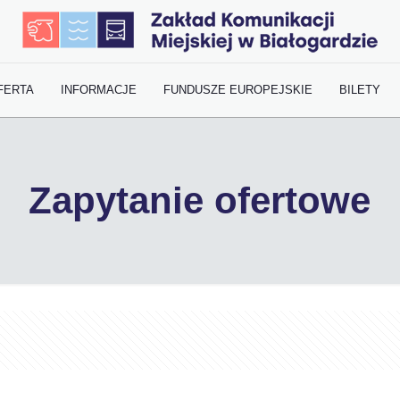
FERTA
INFORMACJE
FUNDUSZE EUROPEJSKIE
BILETY
Zapytanie ofertowe