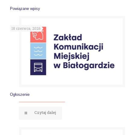
Powiązane wpisy
18 czerwca, 2026
Ogłoszenie
Czytaj dalej