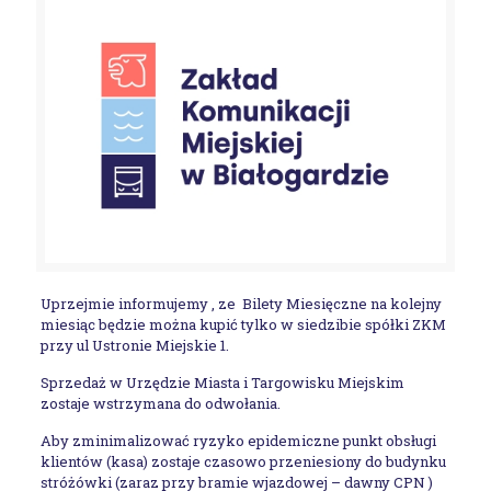
Uprzejmie informujemy , ze Bilety Miesięczne na kolejny
miesiąc będzie można kupić tylko w siedzibie spółki ZKM
przy ul Ustronie Miejskie 1.
Sprzedaż w Urzędzie Miasta i Targowisku Miejskim
zostaje wstrzymana do odwołania.
Aby zminimalizować ryzyko epidemiczne punkt obsługi
klientów (kasa) zostaje czasowo przeniesiony do budynku
stróżówki (zaraz przy bramie wjazdowej – dawny CPN )