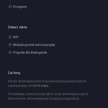
Przepisy
Zobacz także
BIP
Miejski portal informacyjny
Pogoda dla Białogardu
Cel firmy
Swoje doświadczenie w przewozach pasażerskich
zdobywamy od
1975 roku.
Posiadamy nowoczesny tabor oraz doświadczonych
kierowców. Gwarantujemy bezpieczną podróż.