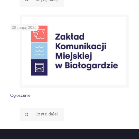
28 maja, 2026
Ogłoszenie
Czytaj dalej