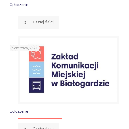
Ogłoszenie
Czytaj dalej
7 czerwca, 2026
Ogłoszenie
Czytaj dalej