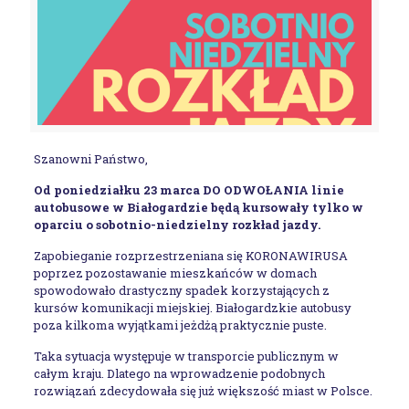
Szanowni Państwo,
Od poniedziałku 23 marca DO ODWOŁANIA linie
autobusowe w Białogardzie będą kursowały tylko w
oparciu o sobotnio-niedzielny rozkład jazdy.
Zapobieganie rozprzestrzeniana się KORONAWIRUSA
poprzez pozostawanie mieszkańców w domach
spowodowało drastyczny spadek korzystających z
kursów komunikacji miejskiej. Białogardzkie autobusy
poza kilkoma wyjątkami jeżdżą praktycznie puste.
Taka sytuacja występuje w transporcie publicznym w
całym kraju. Dlatego na wprowadzenie podobnych
rozwiązań zdecydowała się już większość miast w Polsce.