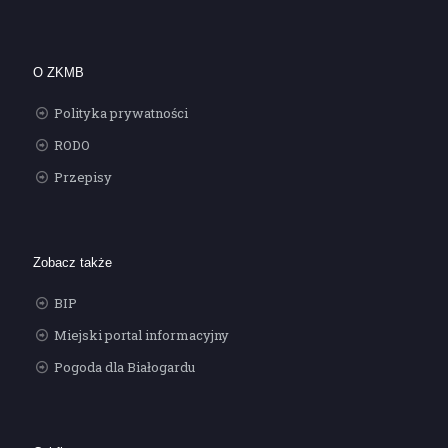
O ZKMB
Polityka prywatności
RODO
Przepisy
Zobacz także
BIP
Miejski portal informacyjny
Pogoda dla Białogardu