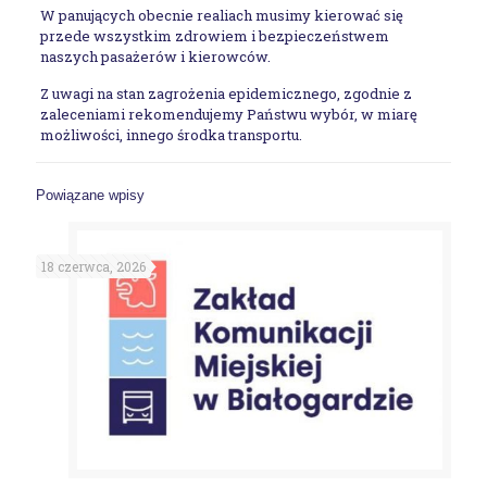
W panujących obecnie realiach musimy kierować się
przede wszystkim zdrowiem i bezpieczeństwem
naszych pasażerów i kierowców.
Z uwagi na stan zagrożenia epidemicznego, zgodnie z
zaleceniami rekomendujemy Państwu wybór, w miarę
możliwości, innego środka transportu.
Powiązane wpisy
18 czerwca, 2026