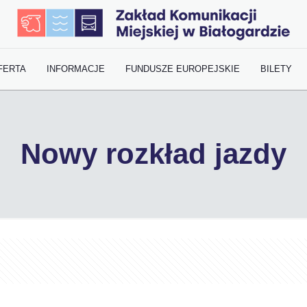
FERTA
INFORMACJE
FUNDUSZE EUROPEJSKIE
BILETY
Nowy rozkład jazdy