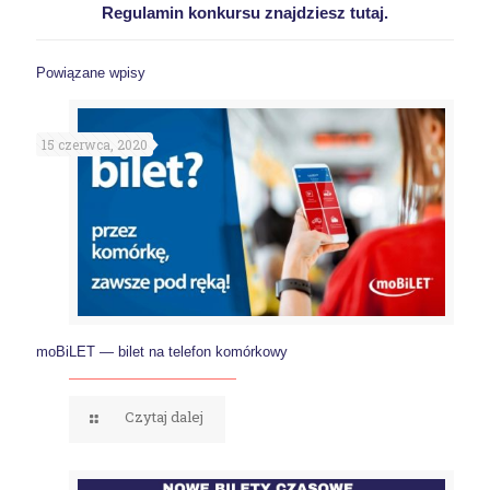
Regulamin konkursu znajdziesz tutaj.
Powiązane wpisy
15 czerwca, 2020
moBiLET — bilet na telefon komórkowy
Czytaj dalej