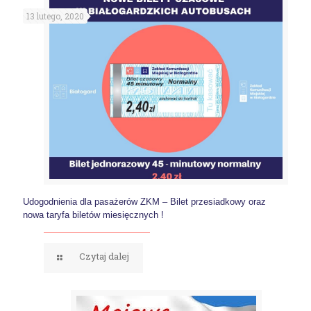
13 lutego, 2020
Udogodnienia dla pasażerów ZKM – Bilet przesiadkowy oraz
nowa taryfa biletów miesięcznych !
Czytaj dalej