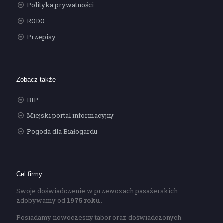
Polityka prywatności
RODO
Przepisy
Zobacz także
BIP
Miejski portal informacyjny
Pogoda dla Białogardu
Cel firmy
Swoje doświadczenie w przewozach pasażerskich
zdobywamy od
1975 roku.
Posiadamy nowoczesny tabor oraz doświadczonych